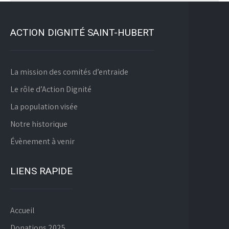
ACTION DIGNITÉ SAINT-HUBERT
La mission des comités d’entraide
Le rôle d’Action Dignité
La population visée
Notre historique
Évènement à venir
LIENS RAPIDE
Accueil
Donations 2025