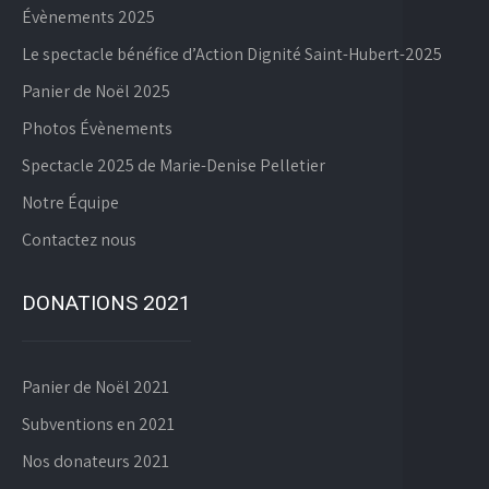
Évènements 2025
Le spectacle bénéfice d’Action Dignité Saint-Hubert-2025
Panier de Noël 2025
Photos Évènements
Spectacle 2025 de Marie-Denise Pelletier
Notre Équipe
Contactez nous
DONATIONS 2021
Panier de Noël 2021
Subventions en 2021
Nos donateurs 2021