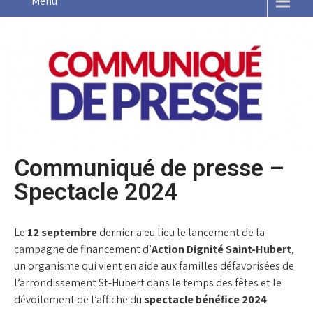
Menu
Communiqué de presse –
Spectacle 2024
Le
12 septembre
dernier a eu lieu le lancement de la
campagne de financement d’
Action Dignité Saint-Hubert
,
un organisme qui vient en aide aux familles défavorisées de
l’arrondissement St-Hubert dans le temps des fêtes et le
dévoilement de l’affiche du
spectacle bénéfice 2024
.