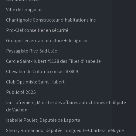
Ville de Longueuil
Chantignole Constructeur d’habitations Inc
Pro-Clef conseiller en sécurité
Groupe Leclerc architecture + design Inc.
Paysagiste Rive-Sud Ltée
Cercle Saint-Hubert #1128 des Filles d’Isabelle
Chevalier de Colomb conseil #3809
Club Optimiste Saint-Hubert
Publicité 2025
Ian Lafrenière, Ministre des affaires autochtones et député
de Vachon
Isabelle Poulet, Députée de Laporte
Sherry Romanado, députée Longueuil—Charles-LeMoyne