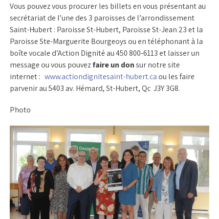
Vous pouvez vous procurer les billets en vous présentant au
secrétariat de l’une des 3 paroisses de l’arrondissement
Saint-Hubert : Paroisse St-Hubert, Paroisse St-Jean 23 et la
Paroisse Ste-Marguerite Bourgeoys ou en téléphonant à la
boîte vocale d’Action Dignité au 450 800-6113 et laisser un
message ou vous pouvez
faire un don
sur notre site
internet :
www.actiondignitesaint-hubert.ca
ou les faire
parvenir au 5403 av. Hémard, St-Hubert, Qc J3Y 3G8.
Photo