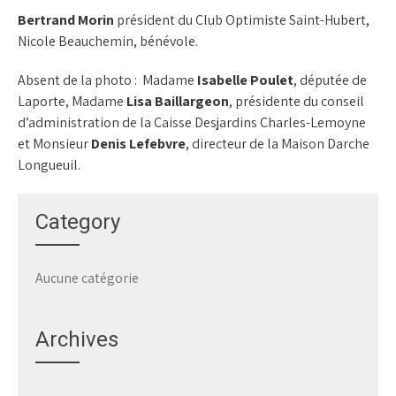
Bertrand Morin
président du Club Optimiste Saint-Hubert,
Nicole Beauchemin, bénévole.
Absent de la photo : Madame
Isabelle Poulet
, députée de
Laporte, Madame
Lisa Baillargeon
, présidente du conseil
d’administration de la Caisse Desjardins Charles-Lemoyne
et Monsieur
Denis Lefebvre
, directeur de la Maison Darche
Longueuil.
Category
Aucune catégorie
Archives